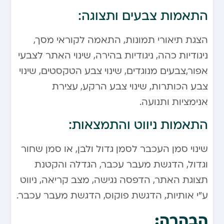
התאמות צבעים ותצוגה:
הצגת תיאורי תמונות, התאמה לקוראי מסך,
ניגודיות כהה, ניגודיות בהירה, שינוי האתר לצבעי
אפור,צבעים מנוגדים, שינוי צבע הטקסטים, שינוי
צבע הכותרות, שינוי צבע הרקע, עצירת
אנימציות ותנועה.
התאמות ניווט והתמצאות:
שינוי סמן העכבר לסמן גדול ולבן, או סמן שחור
וגדול, הדגשת מעבר עכבר, הגדלה והקטנת
תצוגת האתר, הדפסה נגישה, מצב קריאה, ניווט
ע”י אותיות, הדגשת פוקוס, הדגשת מעבר עכבר.
הבהרה: