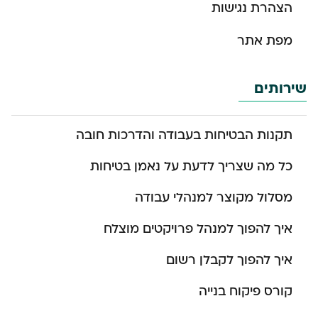
הצהרת נגישות
מפת אתר
שירותים
תקנות הבטיחות בעבודה והדרכות חובה
כל מה שצריך לדעת על נאמן בטיחות
מסלול מקוצר למנהלי עבודה
איך להפוך למנהל פרויקטים מוצלח
איך להפוך לקבלן רשום
קורס פיקוח בנייה