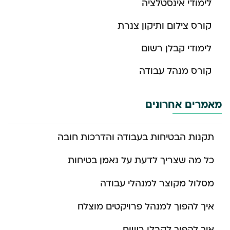
לימודי אינסטלציה
קורס צילום ותיקון צנרת
לימודי קבלן רשום
קורס מנהל עבודה
מאמרים אחרונים
תקנות הבטיחות בעבודה והדרכות חובה
כל מה שצריך לדעת על נאמן בטיחות
מסלול מקוצר למנהלי עבודה
איך להפוך למנהל פרויקטים מוצלח
איך להפוך לקבלן רשום