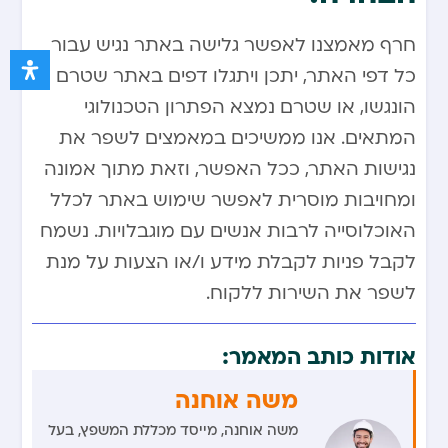
חרף מאמצנו לאפשר גלישה באתר נגיש עבור
כל דפי האתר, יתכן ויתגלו דפים באתר שטרם
הונגשו, או שטרם נמצא הפתרון הטכנולוגי
המתאים. אנו ממשיכים במאמצים לשפר את
נגישות האתר, ככל האפשר, וזאת מתוך אמונה
ומחויבות מוסרית לאפשר שימוש באתר לכלל
האוכלוסייה לרבות אנשים עם מוגבלויות. נשמח
לקבל פניות לקבלת מידע ו/או הצעות על מנת
לשפר את השירות ללקוח.
אודות כותב המאמר:
משה אוחנה
משה אוחנה, מייסד מכללת המשפץ, בעל