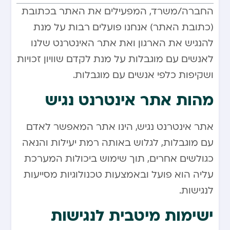
החברה/משרד, המפעילים את האתר בכתובת
(כתובת האתר) אנחנו פועלים רבות על מנת
להנגיש את הארגון ואת אתר האינטרנט שלנו
לאנשים עם מוגבלות על מנת לקדם שוויון זכויות
ושקיפות כלפי אנשים עם מוגבלות.
מהות אתר אינטרנט נגיש
אתר אינטרנט נגיש, הינו אתר המאפשר לאדם
עם מוגבלות, לגלוש באותה רמת יעילות והנאה
כגולשים אחרים, תוך שימוש ביכולות המערכת
עליה הוא פועל ובאמצעות טכנולוגיות מסייעות
לנגישות.
ישימות מיטבית לנגישות