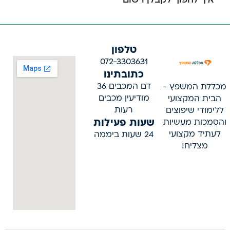
טלפון
072-3303631
כתובתינו
דם המכבים 36
מכללת המשפץ -
מודיעין מכבים
הבית המקצועי
רעות
ללימודי שיפוצים
שעות פעילות
והסמכות מעשיות
לעתיד מקצועי
24 שעות ביממה
מצליח!