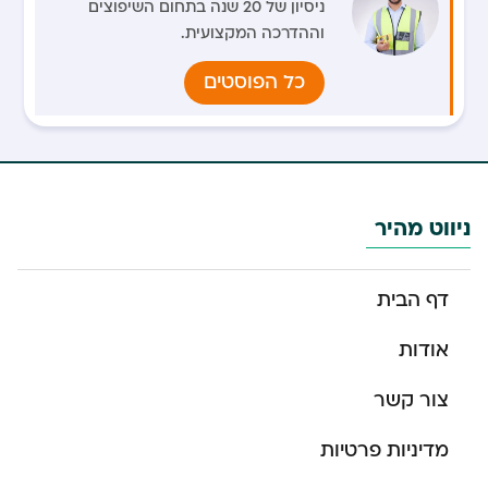
ניסיון של 20 שנה בתחום השיפוצים
וההדרכה המקצועית.
כל הפוסטים
ניווט מהיר
דף הבית
אודות
צור קשר
מדיניות פרטיות