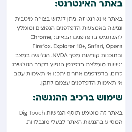
באתר האינטרנט:
באתר אינטרנט זה, ניתן לגלוש בצורה מיטבית
ונגישה באמצעות הדפדפנים הנפוצים ומומלץ
להשתמש בדפדפנים הבאים: Chrome,
Firefox, Explorer 10+, Safari, Opera
ובתוכנות קוראות מסך NVDA. הגלישה במצב
נגישות מומלצת בדפדפן הנפוץ בקרב הגולשים:
כרום. בדפדפנים אחרים יתכנו אי תאימות עקב
אי תאימות הדפדפנים עצמם לתקן.
שימוש ברכיב ההנגשה:
באתר זה מוטמע תוסף הנגישות DigiTouch
המסייע בהנגשת האתר לבעלי מוגבלויות.