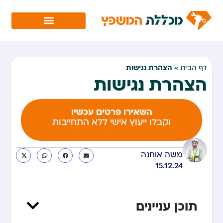
הצהרת נגישות
דף הבית
»
הצהרת נגישות
השאירו פרטים עכשיו
וקבלו ייעוץ אישי ללא התחייבות
משה אוחנה
15.12.24
תוכן עניינים