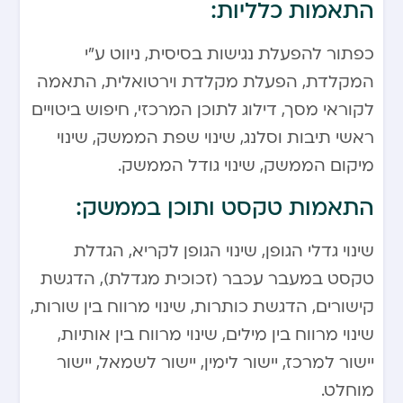
התאמות כלליות:
כפתור להפעלת נגישות בסיסית, ניווט ע”י
המקלדת, הפעלת מקלדת וירטואלית, התאמה
לקוראי מסך, דילוג לתוכן המרכזי, חיפוש ביטויים
ראשי תיבות וסלנג, שינוי שפת הממשק, שינוי
מיקום הממשק, שינוי גודל הממשק.
התאמות טקסט ותוכן בממשק:
שינוי גדלי הגופן, שינוי הגופן לקריא, הגדלת
טקסט במעבר עכבר (זכוכית מגדלת), הדגשת
קישורים, הדגשת כותרות, שינוי מרווח בין שורות,
שינוי מרווח בין מילים, שינוי מרווח בין אותיות,
יישור למרכז, יישור לימין, יישור לשמאל, יישור
מוחלט.